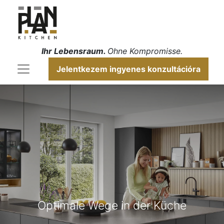
Ihr Lebensraum.
Ohne Kompromisse​.
Jelentkezem ingyenes konzultációra
Optimale Wege in der Küche